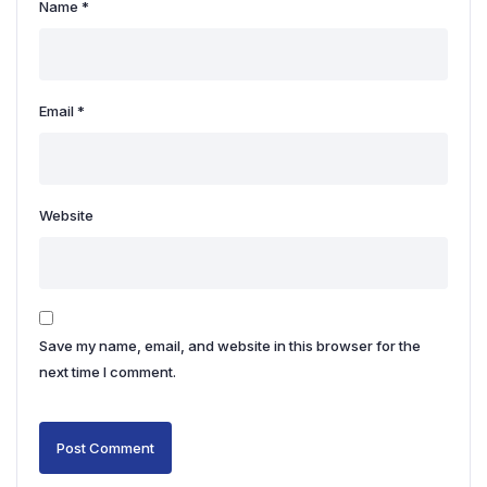
Name
*
Email
*
Website
Save my name, email, and website in this browser for the
next time I comment.