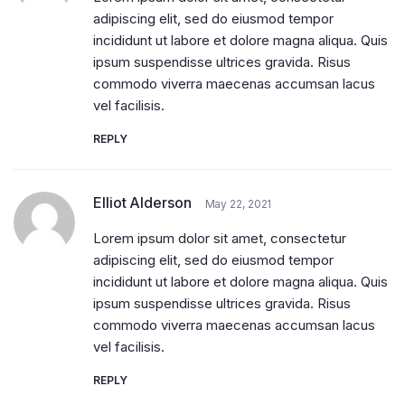
adipiscing elit, sed do eiusmod tempor
incididunt ut labore et dolore magna aliqua. Quis
ipsum suspendisse ultrices gravida. Risus
commodo viverra maecenas accumsan lacus
vel facilisis.
REPLY
Elliot Alderson
May 22, 2021
Lorem ipsum dolor sit amet, consectetur
adipiscing elit, sed do eiusmod tempor
incididunt ut labore et dolore magna aliqua. Quis
ipsum suspendisse ultrices gravida. Risus
commodo viverra maecenas accumsan lacus
vel facilisis.
REPLY