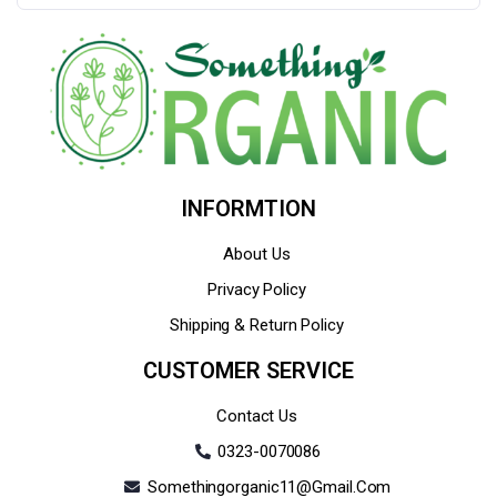
INFORMTION
About Us
Privacy Policy
Shipping & Return Policy
CUSTOMER SERVICE
Contact Us
0323-0070086
Somethingorganic11@gmail.com