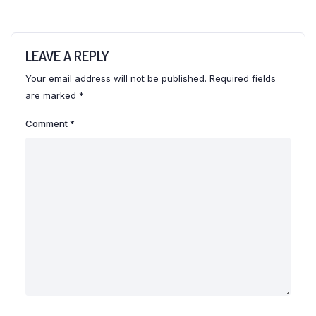
LEAVE A REPLY
Your email address will not be published.
Required fields
are marked
*
Comment
*